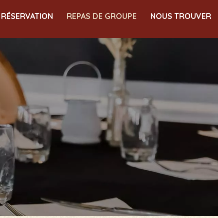
RÉSERVATION
REPAS DE GROUPE
NOUS TROUVER