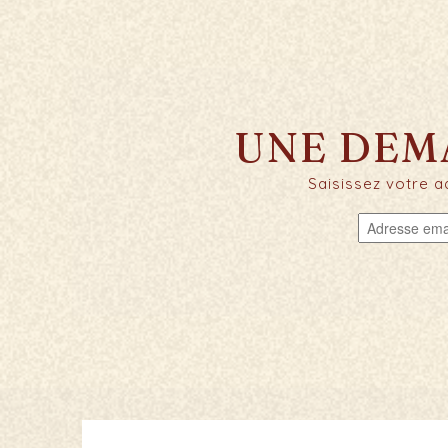
UNE DEM
Saisissez votre a