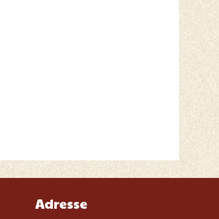
Adresse