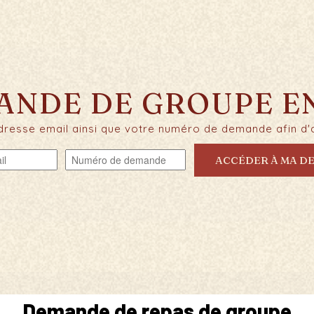
ANDE DE GROUPE EN
dresse email ainsi que votre numéro de demande afin d'a
ACCÉDER À MA D